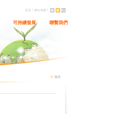
|
|
首頁
網站地圖
可持續發展
聯繫我們
返回