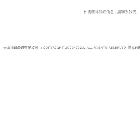
如需獲得詳細信息，請聯系我們。