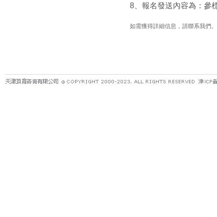
8
、報名發送內容為：參
如需獲得詳細信息，請聯系我們。