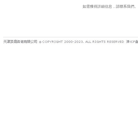
如需獲得詳細信息，請聯系我們。