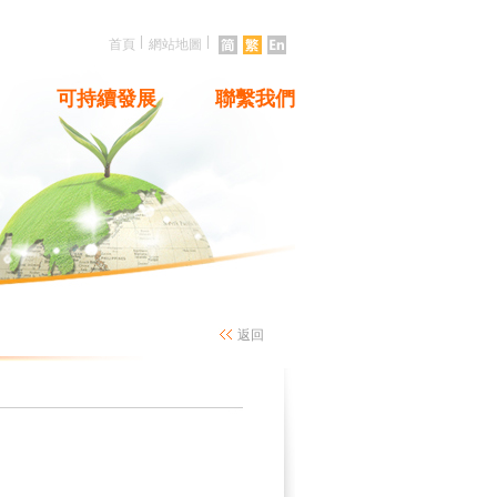
|
|
首頁
網站地圖
可持續發展
聯繫我們
返回