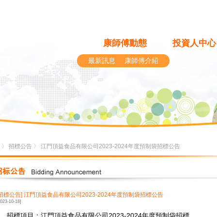
康師傅動態
投資人中心
最新訊息
康師傅介紹
〉
招標公告
〉 江門頂益食品有限公司2023-2024年度預制袋招標公告
[招標公告]
江門頂益食品有限公司2023-2024年度預制袋招標公告
2023-10-18]
1、招標項目：江門頂益食品有限公司2023-2024年度預制袋招標