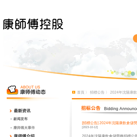
首頁
〉
招標公告
〉 2024年沈陽
[招標公告]
2024年沈陽康飲倉儲
[2023-10-12]
2024年沈陽康飲倉儲勞務招標公