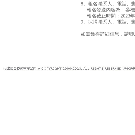
8、報名聯系人、電話、郵箱：姚先生
報名發送內容為：參標
報名截止時間：2023年10
9、採購聯系人、電話、郵箱：李女士
如需獲得詳細信息，請聯