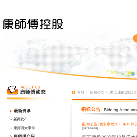
首頁
〉
招標公告
〉 西安康飲2023
[招標公告]
西安康飲2023年10
[2023-10-10]