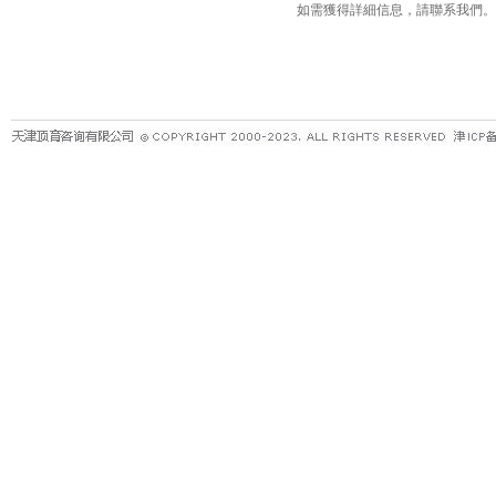
如需獲得詳細信息，請聯系我們。