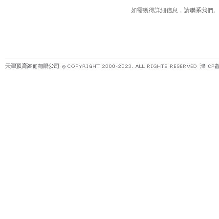
如需獲得詳細信息，請聯系我們。