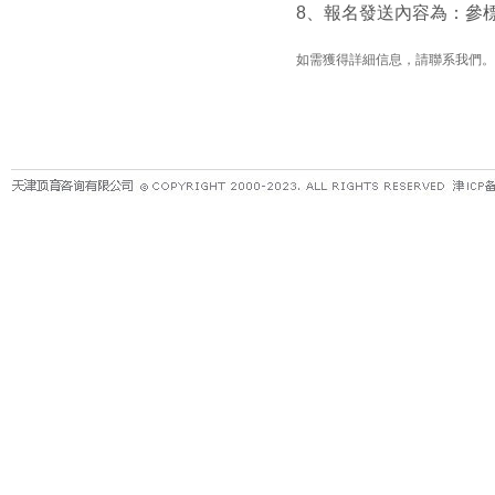
8
、報名發送內容為：參
如需獲得詳細信息，請聯系我們。