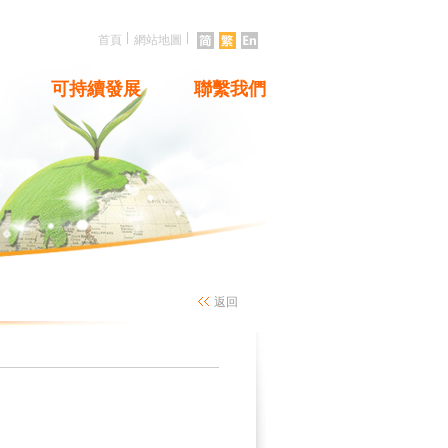
|
|
首頁
網站地圖
可持續發展
聯繫我們
返回