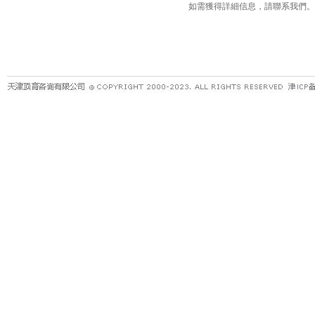
如需獲得詳細信息，請聯系我們。