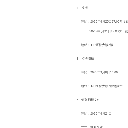
4、投標
時間：
2023年8月25日17:00
2023年8月31日17:00前（
地點：IRD研發大樓2樓
5、招標開標
時間：2023年9月8日14:00
地點：IRD研發大樓2樓會議室
6、領取招標文件
時間：2023年8月24日
方式：郵箱發送