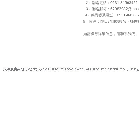
2）聯絡電話：0531-845639
3）聯絡郵箱：62983982@master
4）採購聯系電話：0531-8456
9、備注：即日起開始報名（郵件
如需獲得詳細信息，請聯系我們。