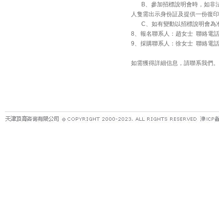
B、參加招標說明會時，如非法
人隻需出示身份証及提供一份復印
C、如有變動以招標說明會為
8、報名聯系人：趙女士 聯絡電話：0514
9、採購聯系人：徐女士 聯絡電話：0514
如需獲得詳細信息，請聯系我們。