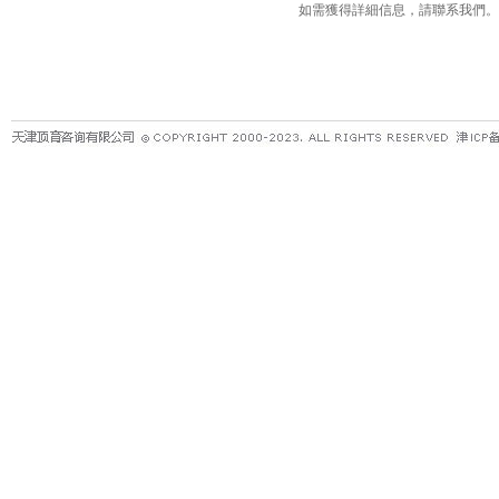
如需獲得詳細信息，請聯系我們。