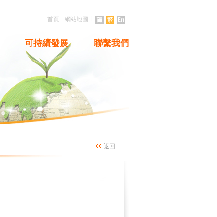
|
|
首頁
網站地圖
可持續發展
聯繫我們
返回