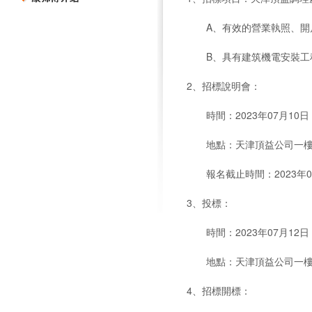
A、有效的營業執照、開戶
B、具有建筑機電安裝工程
2、招標說明會：
時間：2023年07月10日
地點：天津頂益公司一
報名截止時間：2023年0
3、投標：
時間：2023年07月12
地點：天津頂益公司一
4、招標開標：