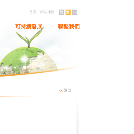
|
|
首頁
網站地圖
可持續發展
聯繫我們
返回