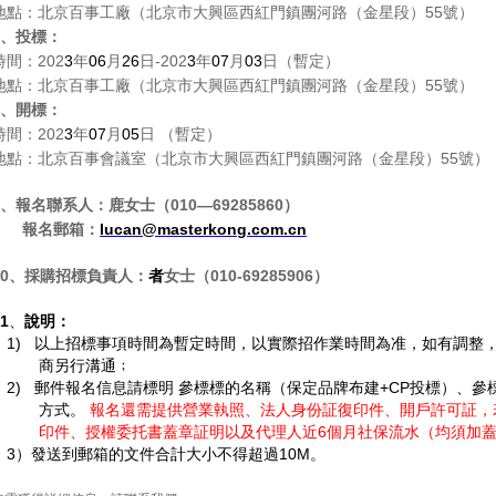
地點：北京百事工廠（北京市大興區西紅門鎮團河路（金星段）
55
號）
、投標：
時間：
202
3
年
06
月
26
日
-202
3
年
07
月
03
日（暫定）
地點：北京百事工廠（北京市大興區西紅門鎮團河路（金星段）
55
號）
、開標：
時間：
202
3
年
07
月
05
日 （暫定）
地點：北京百事會議室（北京市大興區西紅門鎮團河路（金星段）
55
號）
、報名聯系人：鹿女士（
010
—
69285860
）
報名郵箱：
lucan@masterkong.com.cn
0
、採購招標負責人：
者
女士（
010-69285906
）
1
、
說明：
1)
以上招標事項時間為暫定時間，以實際招作業時間為准，如有調整
商另行溝通﹔
2)
郵件報名信息請標明 參標標的名稱（保定品牌布建
+CP
投標）、參
方式。
報名還需提供營業執照、法人身份証復印件、開戶許可証，
印件、授權委托書蓋章証明以及代理人近
6
個月社保流水（均須加
3
）發送到郵箱的文件合計大小不得超過
10M
。