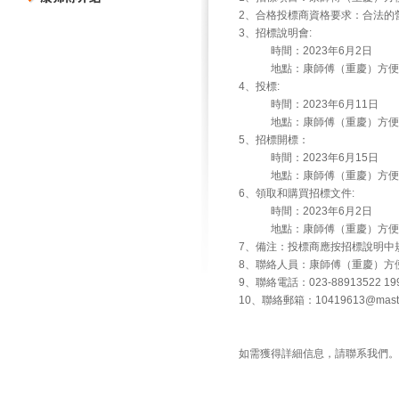
2、合格投標商資格要求：合法的
3、招標說明會:
時間：2023年6月2日
地點：康師傅（重慶）方便食
4、投標:
時間：2023年6月11日
地點：康師傅（重慶）方便食
5、招標開標：
時間：2023年6月15日
地點：康師傅（重慶）方便食
6、領取和購買招標文件:
時間：2023年6月2日
地點：康師傅（重慶）方便食
7、備注：投標商應按招標說明中
8、聯絡人員：康師傅（重慶）方
9、聯絡電話：023-88913522 199
10、聯絡郵箱：10419613@master
如需獲得詳細信息，請聯系我們。