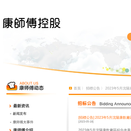
首頁
〉
招標公告
〉 2023年5月
[招標公告]
2023年5月沈陽康飲
[2023-05-18]
2023年5月沈陽康飲廠區綜合改