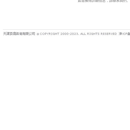
如需獲得詳細信息，請聯系我們。