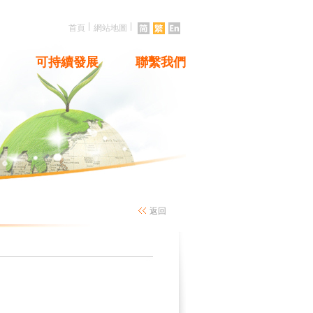
|
|
首頁
網站地圖
可持續發展
聯繫我們
返回