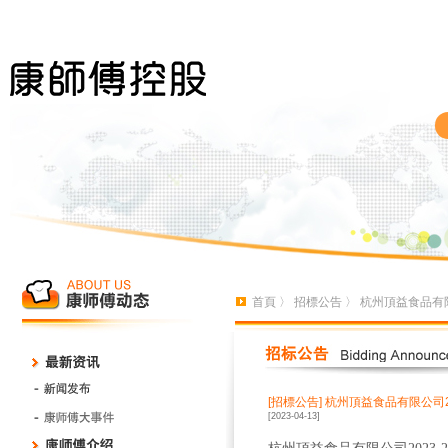
首頁
〉
招標公告
〉 杭州頂益食品有限
[招標公告]
杭州頂益食品有限公司2
[2023-04-13]