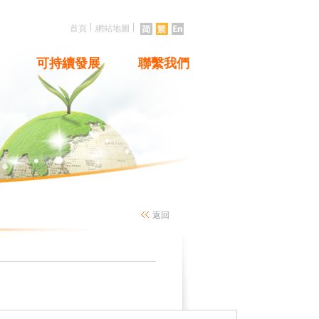
|
|
首頁
網站地圖
可持續發展
聯繫我們
返回