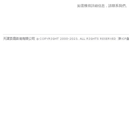
如需獲得詳細信息，請聯系我們。