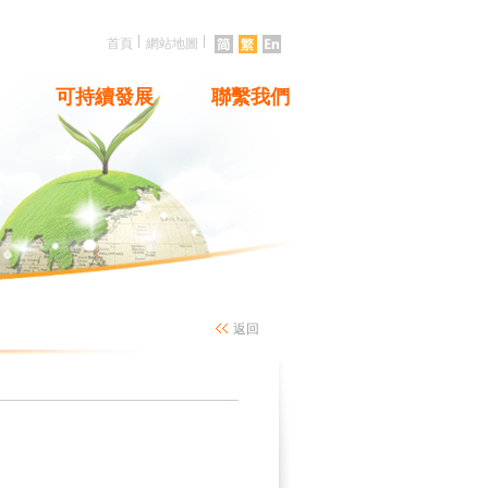
|
|
首頁
網站地圖
可持續發展
聯繫我們
返回