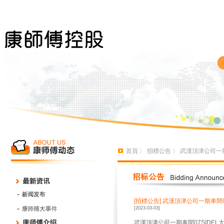
首頁
〉
招標公告
〉 武漢頂津公司一
[招標公告]
武漢頂津公司一期車間0
[2023-03-03]
武漢頂津公司一期車間07SIDE