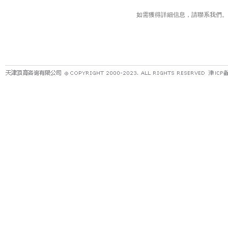
如需獲得詳細信息，請聯系我們。