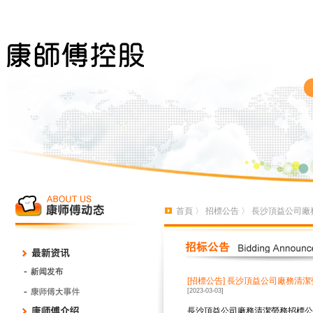
首頁
〉
招標公告
〉 長沙頂益公司廠
[招標公告]
長沙頂益公司廠務清潔
[2023-03-03]
長沙頂益公司廠務清潔勞務招標公