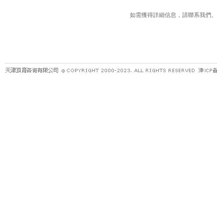
如需獲得詳細信息，請聯系我們。