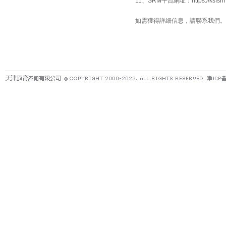
11、SRM平台網址：https://ksfsrm.
如需獲得詳細信息，請聯系我們。