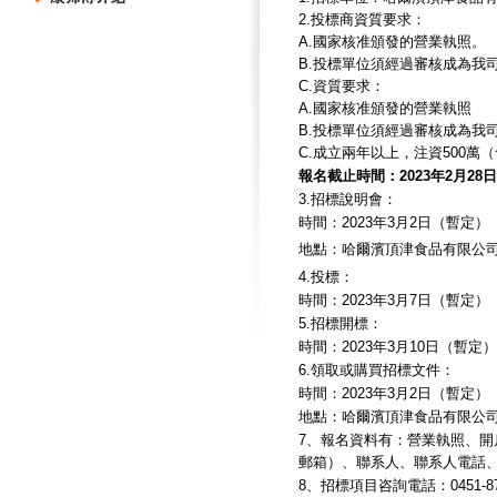
2.投標商資質要求：
A.國家核准頒發的營業執照。
B.投標單位須經過審核成為我
C.資質要求：
A.國家核准頒發的營業執照
B.投標單位須經過審核成為我
C.成立兩年以上，注資500
報名截止時間：2023年2月28日
3.招標說明會：
時間：2023年3月2日（暫定）
地點：哈爾濱頂津食品有限公
4.投標：
時間：2023年3月7日（暫定）
5.招標開標：
時間：2023年3月10日（暫定）
6.領取或購買招標文件：
時間：2023年3月2日（暫定）
地點：哈爾濱頂津食品有限公
7、報名資料有：營業執照、
郵箱）、聯系人、聯系人電話
8、招標項目咨詢電話：0451-8710