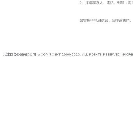
9、採購聯系人、電話、郵箱：海正強，029
如需獲得詳細信息，請聯系我們。