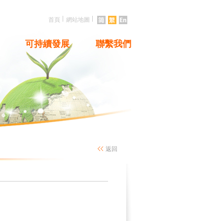
|
|
首頁
網站地圖
可持續發展
聯繫我們
返回