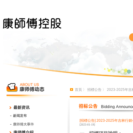
首頁
〉
招標公告
〉 2023-202
[招標公告]
2023-2025年吉林
[2023-01-19]