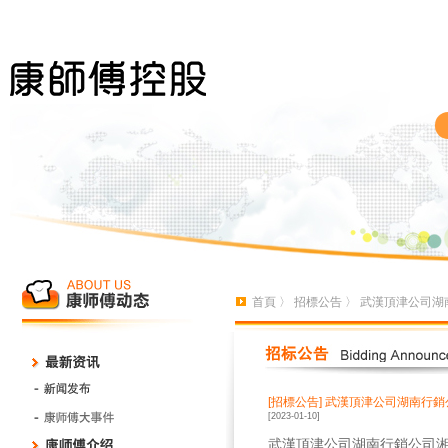
首頁
〉
招標公告
〉 武漢頂津公司湖
[招標公告]
武漢頂津公司湖南行銷
[2023-01-10]
武漢頂津公司湖南行銷公司