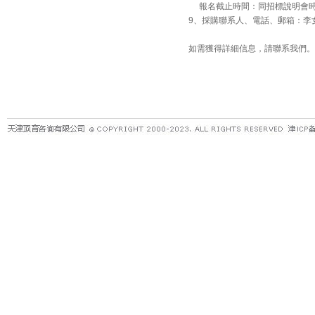
報名截止時間：同招標說明會
9、採購聯系人、電話、郵箱：李女士，0296
如需獲得詳細信息，請聯系我們。