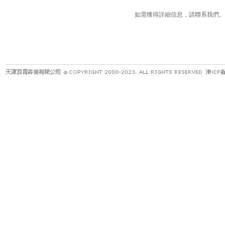
如需獲得詳細信息，請聯系我們。