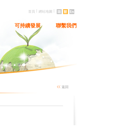
|
|
首頁
網站地圖
可持續發展
聯繫我們
返回