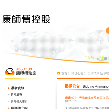
首頁
〉
招標公告
〉 天津頂津食品有
[招標公告]
天津頂津食品有限公司2
[2022-11-21]
天津頂津食品有限公司2023年度