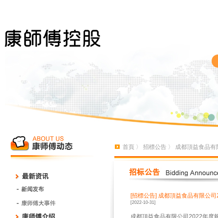
首頁
〉
招標公告
〉 成都頂益食品有
[招標公告]
成都頂益食品有限公司
[2022-10-31]
成都頂益食品有限公司2022年度