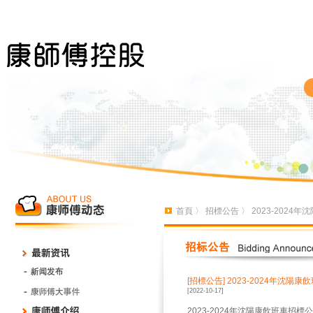
首頁
〉
招標公告
〉 2023-2024
[招標公告]
2023-2024年沈陽
[2022-10-17]
2023-2024年沈陽康飲班車招標