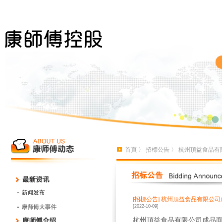
首頁
〉
招標公告
〉 杭州頂益食品有
[招標公告]
杭州頂益食品有限公司
[2022-10-09]
杭州頂益食品有限公司成品