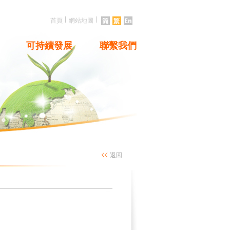
|
|
首頁
網站地圖
可持續發展
聯繫我們
返回