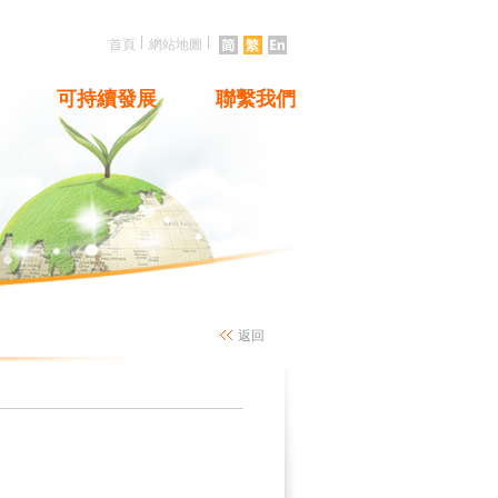
|
|
首頁
網站地圖
可持續發展
聯繫我們
返回