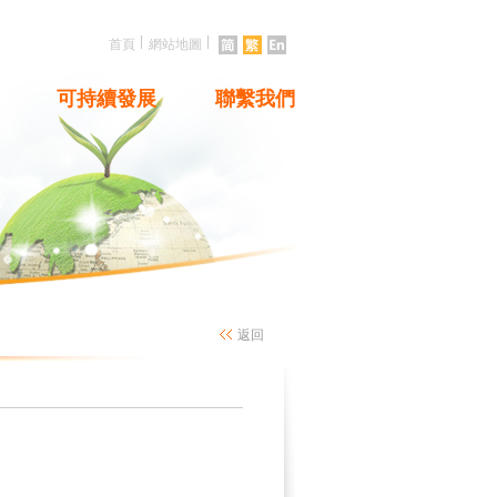
|
|
首頁
網站地圖
可持續發展
聯繫我們
返回