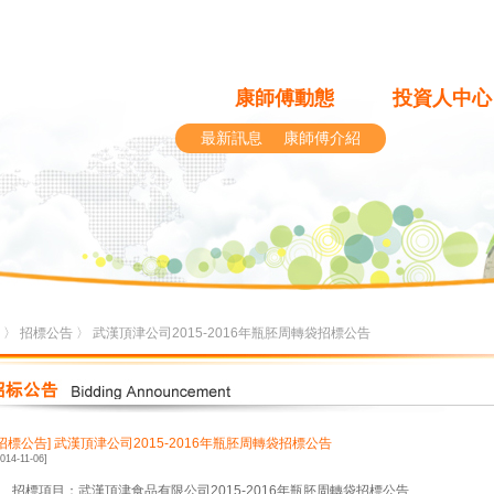
康師傅動態
投資人中心
最新訊息
康師傅介紹
〉
招標公告
〉 武漢頂津公司2015-2016年瓶胚周轉袋招標公告
[招標公告]
武漢頂津公司2015-2016年瓶胚周轉袋招標公告
2014-11-06]
1、招標項目：武漢頂津食品有限公司2015-2016年瓶胚周轉袋招標公告