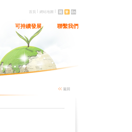
|
|
首頁
網站地圖
可持續發展
聯繫我們
返回