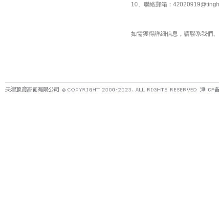
10、聯絡郵箱：
42020919@tingh
如需獲得詳細信息，請聯系我們。