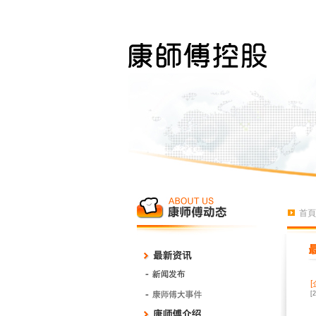
首頁
[
[