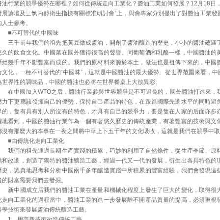
醬油行業的競爭優勢在哪裡？如何從傳統走向工業化？醬油工業如何發展？12月18日
發展論壇及三氯丙醇衛生指標有關標准研討會”上，與會專家分別提出了對醬油工業發
內人士參考。
■不可替代的中國味
三千前年我們的祖先把黃豆做成醬油，開創了醬油釀造的歷史，小小的醬油蘊涵了
悠久的飲食文化。中國菜在國外獲得很高的聲譽。同葡萄酒和乳酪一樣，中國醬油的
歷經幾千年不斷豐富而成的。我們的原材料來源於本土，做法也是祖傳下來的，中國
食文化，一種不可替代的“中國味”，這就是中國醬油的最大優勢。從世界范圍來看，
為世界性的調味品，中國的醬油也必將在世界餐桌上大放異彩。
在中國加入WTO之后，醬油行業參與世界競爭是不可避免的，國外醬油打進來，
壓力下更應該發揮自己的優勢，保持自己產品的特色，在跟進國際先進水平的同時避
界的，隻有具有別人所沒有的特色，才具有自己的競爭力，要是隻在人家的后面亦步
醒地看到，中國的醬油行業作為一個有著悠久歷史的傳統產業，有著豐富的技術與文
都沒有那麼大的本事在一夜之間將中華上下五千年的文化吸收，這就是我們在競爭中取
■由傳統化走向工業化
我們的祖先通過長期生產實踐的積累，巧妙的利用了自然條件，從生產季節、原料
結和改進，創造了獨特的醬油釀造工藝，經過一代又一代的發展，衍生出各具特色的
歷史，認真地思考和分析中國兩千多年釀造實踐中所積累的豐富經驗，我們會發現這
貴的財富需要我們去發掘。
新中國成立后我們的醬油工業在產量和機械化程度上發生了巨大的變化，取得很大
化走向工業化的過程當中，醬油工業的進一步發展離不開產品質量的提高，必須重視
科學技術來發展醬油傳統釀造工藝。
1．用高新技術改造傳統工藝