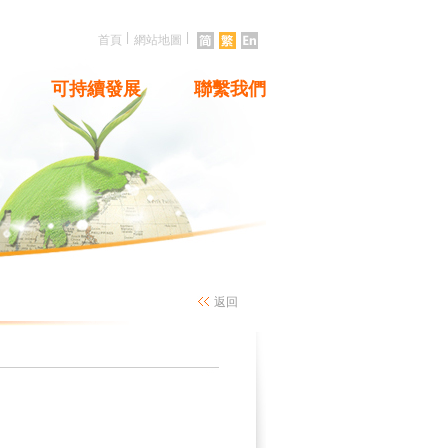
|
|
首頁
網站地圖
可持續發展
聯繫我們
返回